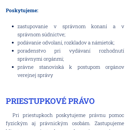
Poskytujeme:
zastupovanie v správnom konaní a v
správnom súdnictve;
podávanie odvolaní, rozkladov a námietok;
poradenstvo pri vydávaní rozhodnutí
správnymi orgánmi;
právne stanoviská k postupom orgánov
verejnej správy
PRIESTUPKOVÉ PRÁVO
Pri priestupkoch poskytujeme právnu pomoc
fyzickým aj právnickým osobám. Zastupujeme