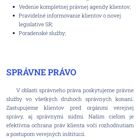
Vedenie kompletnej právnej agendy klientov;
Pravidelné informovanie klientov o novej
legislatíve SR;
Poradenské služby;
SPRÁVNE PRÁVO
V oblasti správneho práva poskytujeme právne
služby vo všetkých druhoch správnych konaní.
Zastupujeme klientov pred orgánmi verejnej
správy, aj správnymi súdmi.
Našim cieľom je
efektívna ochrana práv klienta voči rozhodnutiam
a postupom verejných inštitúcií.